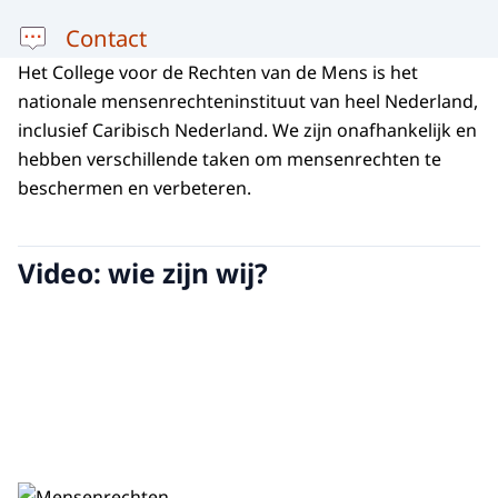
Contact
Het College voor de Rechten van de Mens is het
nationale mensenrechteninstituut van heel Nederland,
inclusief Caribisch Nederland. We zijn onafhankelijk en
hebben verschillende taken om mensenrechten te
beschermen en verbeteren.
Video: wie zijn wij?