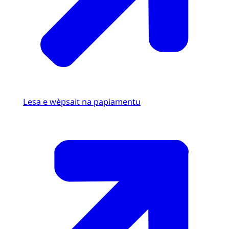
Lesa e wèpsait na papiamentu