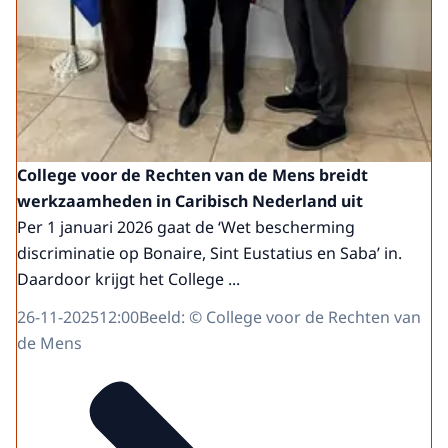
College voor de Rechten van de Mens breidt
werkzaamheden in Caribisch Nederland uit
Per 1 januari 2026 gaat de ‘Wet bescherming
discriminatie op Bonaire, Sint Eustatius en Saba’ in.
Daardoor krijgt het College ...
26-11-2025
12:00
Beeld: © College voor de Rechten van
de Mens