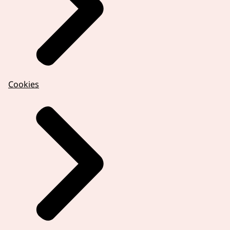
Cookies