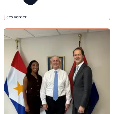
Lees verder