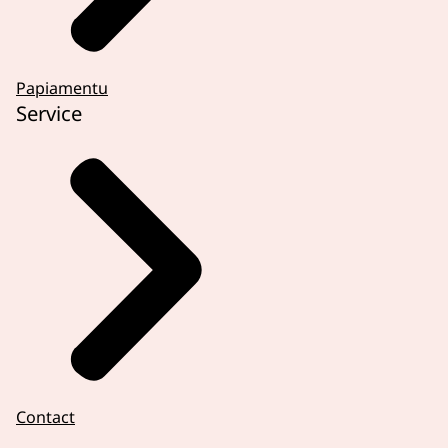
Papiamentu
Service
Contact