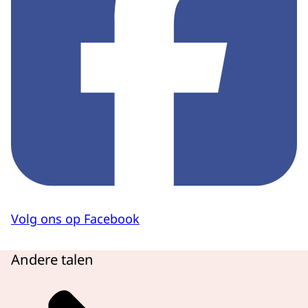
Volg ons op Facebook
Andere talen