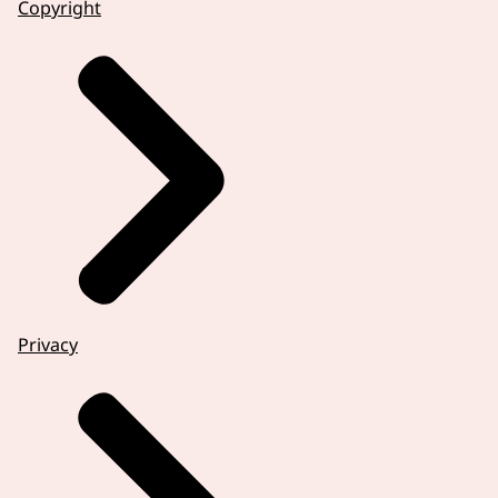
Copyright
Privacy