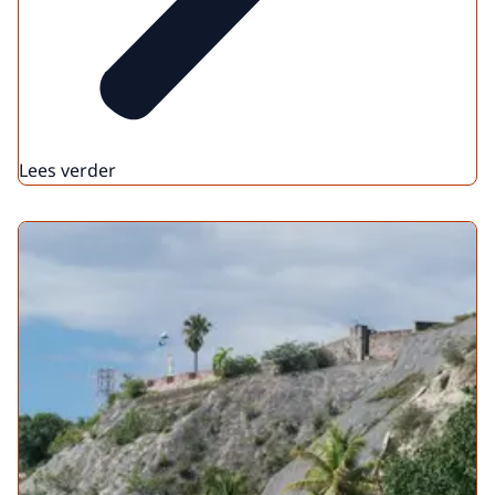
Lees verder