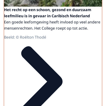
Het recht op een schoon, gezond en duurzaam
leefmilieu is in gevaar in Caribisch Nederland
Een goede leefomgeving heeft invloed op veel andere
mensenrechten. Het College roept op tot actie.
Beeld: © Roëlton Thodé