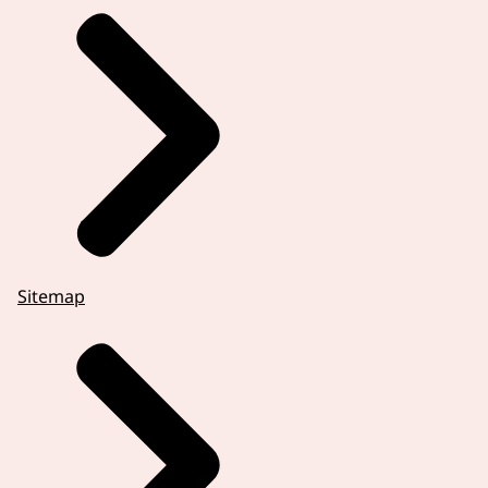
Sitemap