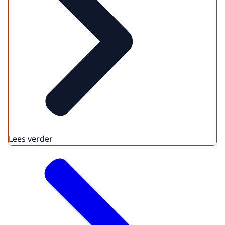
Lees verder