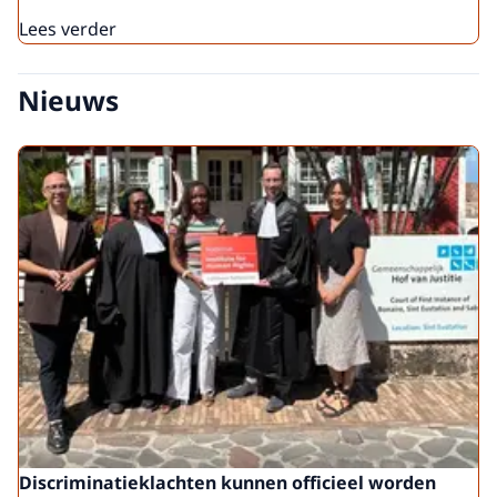
Lees verder
Nieuws
Discriminatieklachten kunnen officieel worden