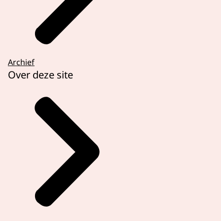
Archief
Over deze site