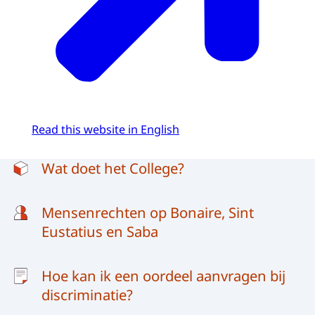
Read this website in English
Menu
Wat doet het College?
Mensenrechten op Bonaire, Sint
Eustatius en Saba
Hoe kan ik een oordeel aanvragen bij
discriminatie?