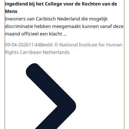
ingediend bij het College voor de Rechten van de
Mens
Inwoners van Caribisch Nederland die mogelijk
discriminatie hebben meegemaakt kunnen vanaf deze
maand officieel een klacht ...
09-04-2026
11:44
Beeld: © National Institute for Human
Rights Carribean Netherlands