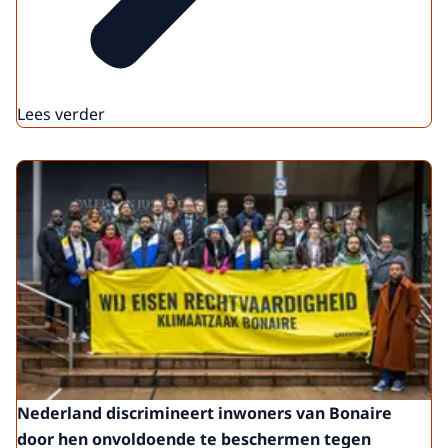
Lees verder
Nederland discrimineert inwoners van Bonaire
door hen onvoldoende te beschermen tegen