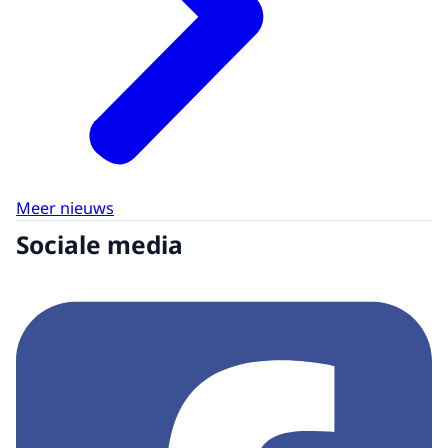
Meer nieuws
Sociale media