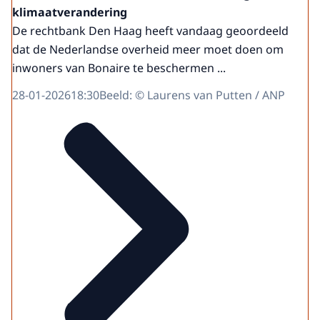
klimaatverandering
De rechtbank Den Haag heeft vandaag geoordeeld
dat de Nederlandse overheid meer moet doen om
inwoners van Bonaire te beschermen ...
28-01-2026
18:30
Beeld: © Laurens van Putten / ANP