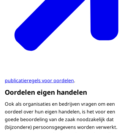
publicatieregels voor oordelen
.
Oordelen eigen handelen
Ook als organisaties en bedrijven vragen om een
oordeel over hun eigen handelen, is het voor een
goede beoordeling van de zaak noodzakelijk dat
(bijzondere) persoonsgegevens worden verwerkt.