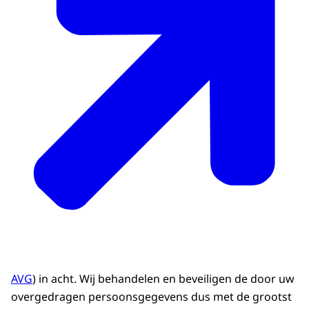
AVG
) in acht. Wij behandelen en beveiligen de door uw
overgedragen persoonsgegevens dus met de grootst