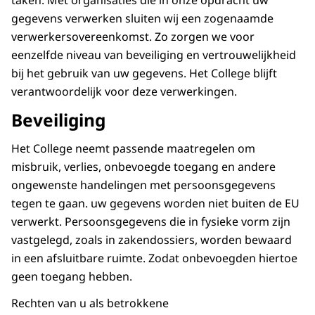
taken. Met organisaties die in onze opdracht uw
gegevens verwerken sluiten wij een zogenaamde
verwerkersovereenkomst. Zo zorgen we voor
eenzelfde niveau van beveiliging en vertrouwelijkheid
bij het gebruik van uw gegevens. Het College blijft
verantwoordelijk voor deze verwerkingen.
Beveiliging
Het College neemt passende maatregelen om
misbruik, verlies, onbevoegde toegang en andere
ongewenste handelingen met persoonsgegevens
tegen te gaan. uw gegevens worden niet buiten de EU
verwerkt. Persoonsgegevens die in fysieke vorm zijn
vastgelegd, zoals in zakendossiers, worden bewaard
in een afsluitbare ruimte. Zodat onbevoegden hiertoe
geen toegang hebben.
Rechten van u als betrokkene