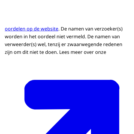
oordelen op de website
. De namen van verzoeker(s)
worden in het oordeel niet vermeld. De namen van
verweerder(s) wel, tenzij er zwaarwegende redenen
zijn om dit niet te doen. Lees meer over onze