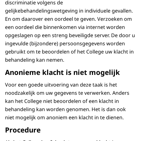
discriminatie volgens de
gelijkebehandelingswetgeving in individuele gevallen.
En om daarover een oordeel te geven. Verzoeken om
een oordeel die binnenkomen via internet worden
opgeslagen op een streng beveiligde server. De door u
ingevulde (bijzondere) persoonsgegevens worden
gebruikt om te beoordelen of het College uw klacht in
behandeling kan nemen.
Anonieme klacht is niet mogelijk
Voor een goede uitvoering van deze taak is het
noodzakelijk om uw gegevens te verwerken. Anders
kan het College niet beoordelen of een klacht in
behandeling kan worden genomen. Het is dan ook
niet mogelijk om anoniem een klacht in te dienen.
Procedure