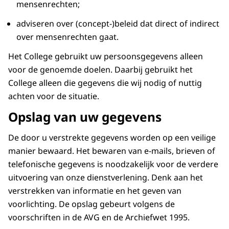
mensenrechten;
adviseren over (concept-)beleid dat direct of indirect
over mensenrechten gaat.
Het College gebruikt uw persoonsgegevens alleen
voor de genoemde doelen. Daarbij gebruikt het
College alleen die gegevens die wij nodig of nuttig
achten voor de situatie.
Opslag van uw gegevens
De door u verstrekte gegevens worden op een veilige
manier bewaard. Het bewaren van e-mails, brieven of
telefonische gegevens is noodzakelijk voor de verdere
uitvoering van onze dienstverlening. Denk aan het
verstrekken van informatie en het geven van
voorlichting. De opslag gebeurt volgens de
voorschriften in de AVG en de Archiefwet 1995.