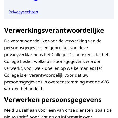
Privacyrechten
Verwerkingsverantwoordelijke
De verantwoordelijke voor de verwerking van de
persoonsgegevens en gebruiker van deze
privacyverklaring is het College. Dit betekent dat het
College beslist welke persoonsgegevens worden
verwerkt, voor welk doel en op welke manier. Het
College is er verantwoordelijk voor dat uw
persoonsgegevens in overeenstemming met de AVG
worden behandeld.
Verwerken persoonsgegevens
Meld u uzelf aan voor een van onze diensten, zoals de
nieuwsbrief, voorlichting en informatie over