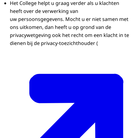
Het College helpt u graag verder als u klachten
heeft over de verwerking van
uw persoonsgegevens. Mocht u er niet samen met
ons uitkomen, dan heeft u op grond van de
privacywetgeving ook het recht om een klacht in te
dienen bij de privacy-toezichthouder (