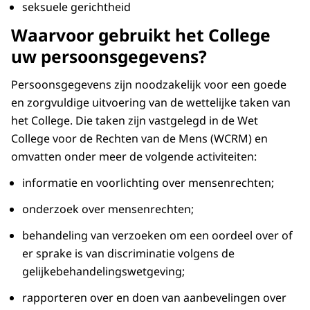
seksuele gerichtheid
Waarvoor gebruikt het College
uw persoonsgegevens?
Persoonsgegevens zijn noodzakelijk voor een goede
en zorgvuldige uitvoering van de wettelijke taken van
het College. Die taken zijn vastgelegd in de Wet
College voor de Rechten van de Mens (WCRM) en
omvatten onder meer de volgende activiteiten:
informatie en voorlichting over mensenrechten;
onderzoek over mensenrechten;
behandeling van verzoeken om een oordeel over of
er sprake is van discriminatie volgens de
gelijkebehandelingswetgeving;
rapporteren over en doen van aanbevelingen over