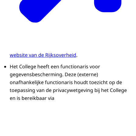
website van de Rijksoverheid
.
Het College heeft een functionaris voor
gegevensbescherming. Deze (externe)
onafhankelijke functionaris houdt toezicht op de
toepassing van de privacywetgeving bij het College
en is bereikbaar via