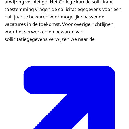
afwijzing vernietigd. Het College kan de sollicitant
toestemming vragen de sollicitatiegegevens voor een
half jaar te bewaren voor mogelijke passende
vacatures in de toekomst. Voor overige richtlijnen
voor het verwerken en bewaren van
sollicitatiegegevens verwijzen we naar de