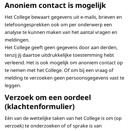
Anoniem contact is mogelijk
Het College bewaart gegevens uit e-mails, brieven en
telefoongesprekken ook om per onderwerp een
analyse te kunnen maken van het aantal vragen en
meldingen.
Het College geeft geen gegevens door aan derden,
tenzij jij daartoe uitdrukkelijke toestemming hebt
verleend. Het is ook mogelijk om anoniem contact op
te nemen met het College. Of om bij een vraag of
melding te verzoeken geen persoonsgegevens vast te
leggen.
Verzoek om een oordeel
(klachtenformulier)
Eén van de wettelijke taken van het College is om (op
verzoek) te onderzoeken of of sprake is van