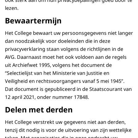
ook sterk aan om hun privacybepalingen goed door te
lezen.
Bewaartermijn
Het College bewaart uw persoonsgegevens niet langer
dan noodzakelijk voor doeleinden die in deze
privacyverklaring staan volgens de richtlijnen in de
AVG. Daarnaast moet het ook voldoen aan de regels
uit Archiefwet 1995, volgens het document de
“Selectielijst van het Ministerie van Justitie en
Veiligheid en rechtsvoorgangers vanaf 5 mei 1945”.
Dat document is gepubliceerd in de Staatscourant van
12 april 2021, onder nummer 17848.
Delen met derden
Het College verstrekt uw gegevens niet aan derden,
tenzij dit nodig is voor de uitvoering van zijn wettelijke