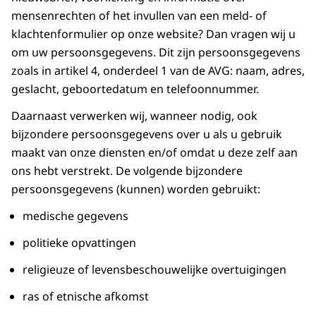
mensenrechten of het invullen van een meld- of
klachtenformulier op onze website? Dan vragen wij u
om uw persoonsgegevens. Dit zijn persoonsgegevens
zoals in artikel 4, onderdeel 1 van de AVG: naam, adres,
geslacht, geboortedatum en telefoonnummer.
Daarnaast verwerken wij, wanneer nodig, ook
bijzondere persoonsgegevens over u als u gebruik
maakt van onze diensten en/of omdat u deze zelf aan
ons hebt verstrekt. De volgende bijzondere
persoonsgegevens (kunnen) worden gebruikt:
medische gegevens
politieke opvattingen
religieuze of levensbeschouwelijke overtuigingen
ras of etnische afkomst