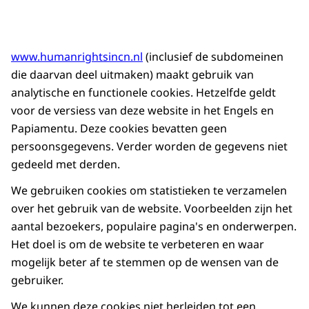
www.humanrightsincn.nl
(inclusief de subdomeinen
die daarvan deel uitmaken) maakt gebruik van
analytische en functionele cookies. Hetzelfde geldt
voor de versiess van deze website in het Engels en
Papiamentu. Deze cookies bevatten geen
persoonsgegevens. Verder worden de gegevens niet
gedeeld met derden.
We gebruiken cookies om statistieken te verzamelen
over het gebruik van de website. Voorbeelden zijn het
aantal bezoekers, populaire pagina's en onderwerpen.
Het doel is om de website te verbeteren en waar
mogelijk beter af te stemmen op de wensen van de
gebruiker.
We kunnen deze cookies niet herleiden tot een