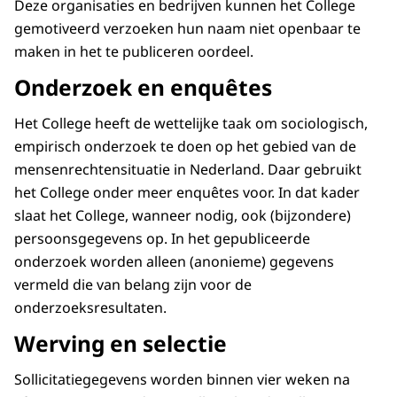
Deze organisaties en bedrijven kunnen het College
gemotiveerd verzoeken hun naam niet openbaar te
maken in het te publiceren oordeel.
Onderzoek en enquêtes
Het College heeft de wettelijke taak om sociologisch,
empirisch onderzoek te doen op het gebied van de
mensenrechtensituatie in Nederland. Daar gebruikt
het College onder meer enquêtes voor. In dat kader
slaat het College, wanneer nodig, ook (bijzondere)
persoonsgegevens op. In het gepubliceerde
onderzoek worden alleen (anonieme) gegevens
vermeld die van belang zijn voor de
onderzoeksresultaten.
Werving en selectie
Sollicitatiegegevens worden binnen vier weken na