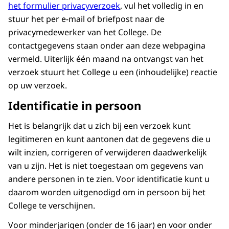
het formulier privacyverzoek
, vul het volledig in en
stuur het per e-mail of briefpost naar de
privacymedewerker van het College. De
contactgegevens staan onder aan deze webpagina
vermeld. Uiterlijk één maand na ontvangst van het
verzoek stuurt het College u een (inhoudelijke) reactie
op uw verzoek.
Identificatie in persoon
Het is belangrijk dat u zich bij een verzoek kunt
legitimeren en kunt aantonen dat de gegevens die u
wilt inzien, corrigeren of verwijderen daadwerkelijk
van u zijn. Het is niet toegestaan om gegevens van
andere personen in te zien. Voor identificatie kunt u
daarom worden uitgenodigd om in persoon bij het
College te verschijnen.
Voor minderjarigen (onder de 16 jaar) en voor onder