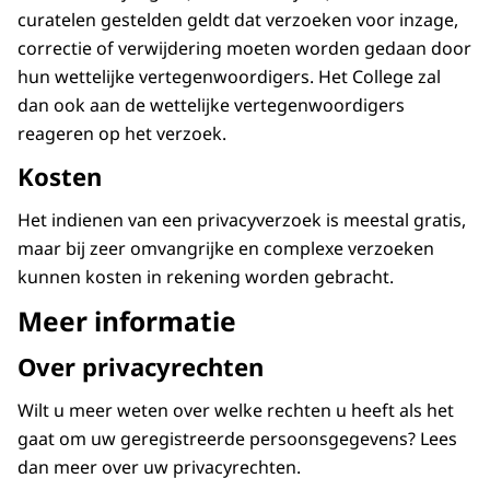
curatelen gestelden geldt dat verzoeken voor inzage,
correctie of verwijdering moeten worden gedaan door
hun wettelijke vertegenwoordigers. Het College zal
dan ook aan de wettelijke vertegenwoordigers
reageren op het verzoek.
Kosten
Het indienen van een privacyverzoek is meestal gratis,
maar bij zeer omvangrijke en complexe verzoeken
kunnen kosten in rekening worden gebracht.
Meer informatie
Over privacyrechten
Wilt u meer weten over welke rechten u heeft als het
gaat om uw geregistreerde persoonsgegevens? Lees
dan meer over uw privacyrechten.