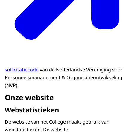
sollicitatiecode
van de Nederlandse Vereniging voor
Personeelsmanagement & Organisatieontwikkeling
(NVP).
Onze website
Webstatistieken
De website van het College maakt gebruik van
webstatistieken. De website