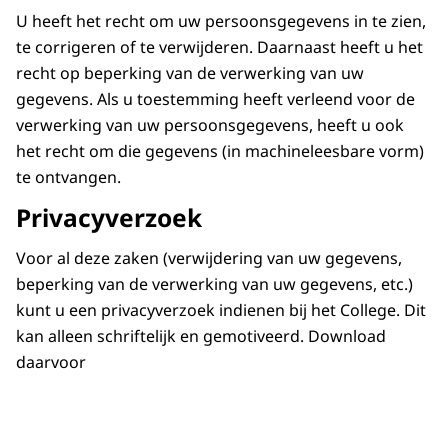
U heeft het recht om uw persoonsgegevens in te zien,
te corrigeren of te verwijderen. Daarnaast heeft u het
recht op beperking van de verwerking van uw
gegevens. Als u toestemming heeft verleend voor de
verwerking van uw persoonsgegevens, heeft u ook
het recht om die gegevens (in machineleesbare vorm)
te ontvangen.
Privacyverzoek
Voor al deze zaken (verwijdering van uw gegevens,
beperking van de verwerking van uw gegevens, etc.)
kunt u een privacyverzoek indienen bij het College. Dit
kan alleen schriftelijk en gemotiveerd. Download
daarvoor