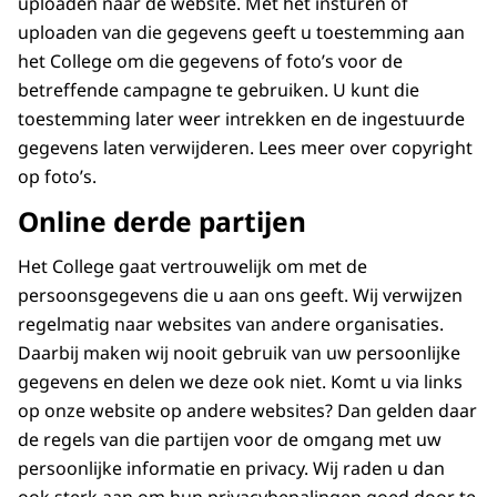
uploaden naar de website. Met het insturen of
uploaden van die gegevens geeft u toestemming aan
het College om die gegevens of foto’s voor de
betreffende campagne te gebruiken. U kunt die
toestemming later weer intrekken en de ingestuurde
gegevens laten verwijderen. Lees meer over copyright
op foto’s.
Online derde partijen
Het College gaat vertrouwelijk om met de
persoonsgegevens die u aan ons geeft. Wij verwijzen
regelmatig naar websites van andere organisaties.
Daarbij maken wij nooit gebruik van uw persoonlijke
gegevens en delen we deze ook niet. Komt u via links
op onze website op andere websites? Dan gelden daar
de regels van die partijen voor de omgang met uw
persoonlijke informatie en privacy. Wij raden u dan