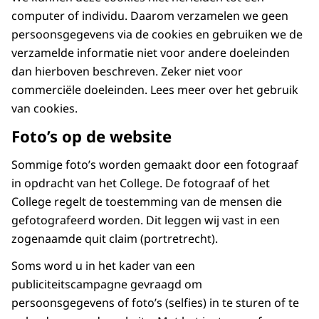
computer of individu. Daarom verzamelen we geen
persoonsgegevens via de cookies en gebruiken we de
verzamelde informatie niet voor andere doeleinden
dan hierboven beschreven. Zeker niet voor
commerciële doeleinden. Lees meer over het gebruik
van cookies.
Foto’s op de website
Sommige foto’s worden gemaakt door een fotograaf
in opdracht van het College. De fotograaf of het
College regelt de toestemming van de mensen die
gefotografeerd worden. Dit leggen wij vast in een
zogenaamde quit claim (portretrecht).
Soms word u in het kader van een
publiciteitscampagne gevraagd om
persoonsgegevens of foto’s (selfies) in te sturen of te