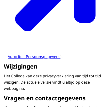
Autoriteit Persoonsgegevens
).
Wijzigingen
Het College kan deze privacyverklaring van tijd tot tijd
wijzigen. De actuele versie vindt u altijd op deze
webpagina.
Vragen en contactgegevens