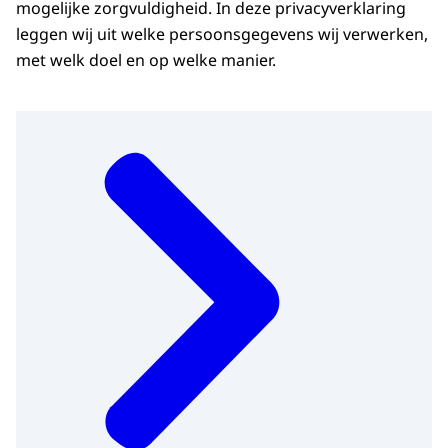
mogelijke zorgvuldigheid. In deze privacyverklaring
leggen wij uit welke persoonsgegevens wij verwerken,
met welk doel en op welke manier.