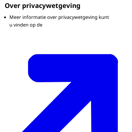
Over privacywetgeving
Meer informatie over privacywetgeving kunt
u vinden op de