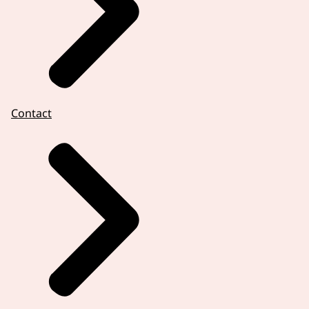
Contact