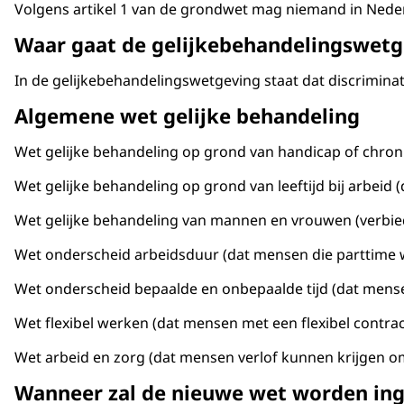
Volgens artikel 1 van de grondwet mag niemand in Nederl
Waar gaat de gelijkebehandelingswet
In de gelijkebehandelingswetgeving staat dat discrimina
Algemene wet gelijke behandeling
Wet gelijke behandeling op grond van handicap of chron
Wet gelijke behandeling op grond van leeftijd bij arbeid
Wet gelijke behandeling van mannen en vrouwen (verbi
Wet onderscheid arbeidsduur (dat mensen die parttime 
Wet onderscheid bepaalde en onbepaalde tijd (dat mense
Wet flexibel werken (dat mensen met een flexibel contra
Wet arbeid en zorg (dat mensen verlof kunnen krijgen 
Wanneer zal de nieuwe wet worden in