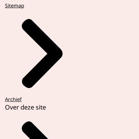
Sitemap
Archief
Over deze site