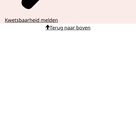
Kwetsbaarheid melden
Terug naar boven