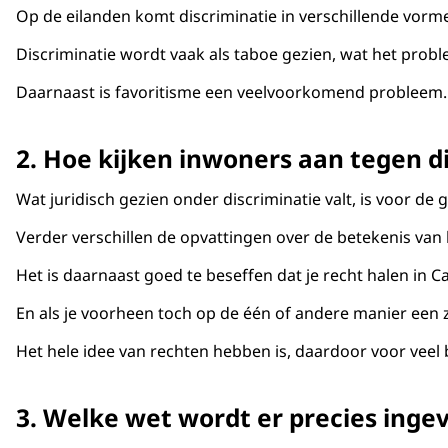
Op de eilanden komt discriminatie in verschillende vorme
Discriminatie wordt vaak als taboe gezien, wat het prob
Daarnaast is favoritisme een veelvoorkomend probleem. Di
2. Hoe kijken inwoners aan tegen d
Wat juridisch gezien onder discriminatie valt, is voor de
Verder verschillen de opvattingen over de betekenis van 
Het is daarnaast goed te beseffen dat je recht halen in C
En als je voorheen toch op de één of andere manier een 
Het hele idee van rechten hebben is, daardoor voor veel 
3. Welke wet wordt er precies inge