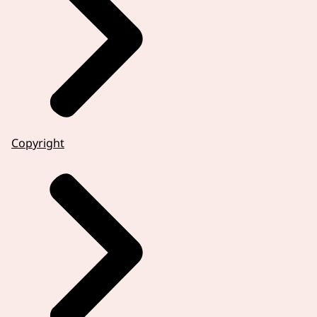
Copyright