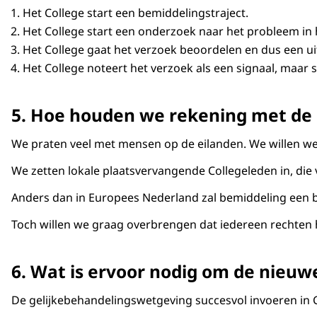
Het College start een bemiddelingstraject.
Het College start een onderzoek naar het probleem in
Het College gaat het verzoek beoordelen en dus een uit
Het College noteert het verzoek als een signaal, maa
5. Hoe houden we rekening met de 
We praten veel met mensen op de eilanden. We willen we
We zetten lokale plaatsvervangende Collegeleden in, die 
Anders dan in Europees Nederland zal bemiddeling een bel
Toch willen we graag overbrengen dat iedereen rechten 
6. Wat is ervoor nodig om de nieuw
De gelijkebehandelingswetgeving succesvol invoeren in C