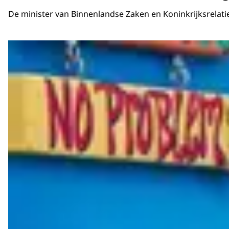
De minister van Binnenlandse Zaken en Koninkrijksrelati