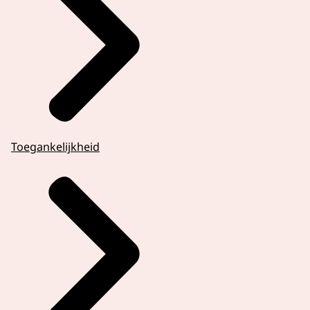
Toegankelijkheid