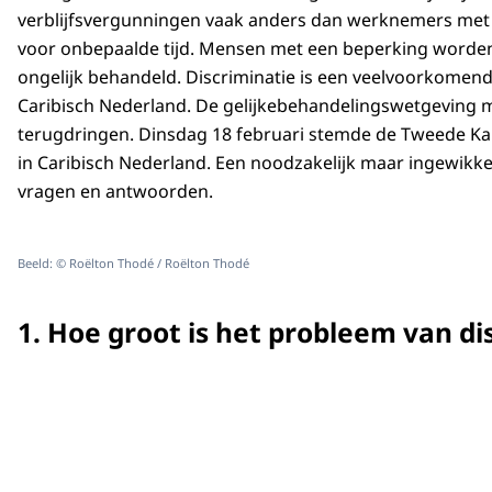
verblijfsvergunningen vaak anders dan werknemers met e
voor onbepaalde tijd. Mensen met een beperking worde
ongelijk behandeld. Discriminatie is een veelvoorkomen
Caribisch Nederland. De gelijkebehandelingswetgeving 
terugdringen. Dinsdag 18 februari stemde de Tweede Ka
in Caribisch Nederland. Een noodzakelijk maar ingewikke
vragen en antwoorden.
Beeld: © Roëlton Thodé / Roëlton Thodé
1. Hoe groot is het probleem van di