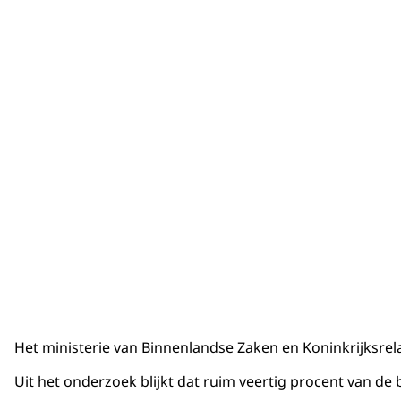
Het ministerie van Binnenlandse Zaken en Koninkrijksrela
Uit het onderzoek blijkt dat ruim veertig procent van de