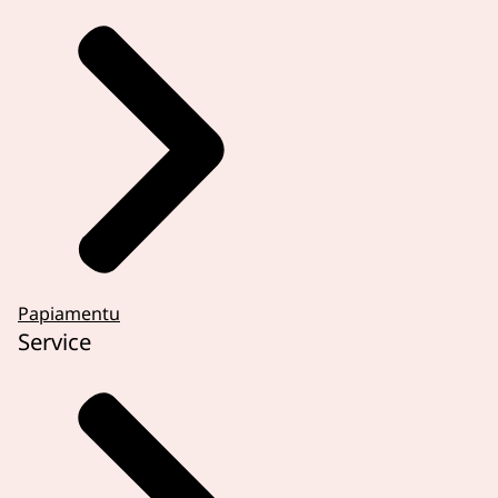
Papiamentu
Service