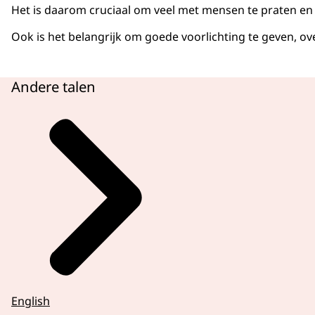
Het is daarom cruciaal om veel met mensen te praten en
Ook is het belangrijk om goede voorlichting te geven, o
Andere talen
English