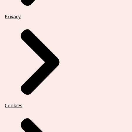
Privacy
Cookies