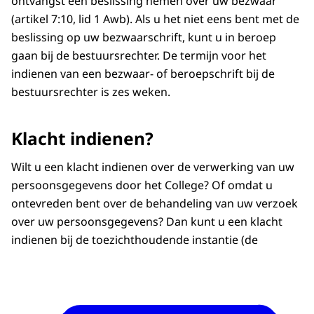
ontvangst een beslissing nemen over uw bezwaar
(artikel 7:10, lid 1 Awb). Als u het niet eens bent met de
beslissing op uw bezwaarschrift, kunt u in beroep
gaan bij de bestuursrechter. De termijn voor het
indienen van een bezwaar- of beroepschrift bij de
bestuursrechter is zes weken.
Klacht indienen?
Wilt u een klacht indienen over de verwerking van uw
persoonsgegevens door het College? Of omdat u
ontevreden bent over de behandeling van uw verzoek
over uw persoonsgegevens? Dan kunt u een klacht
indienen bij de toezichthoudende instantie (de