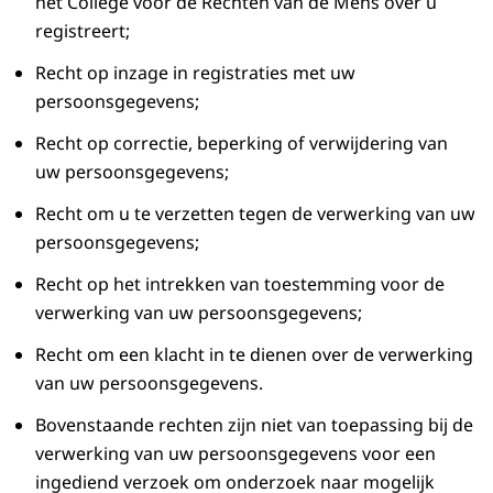
het College voor de Rechten van de Mens over u
registreert;
Recht op inzage in registraties met uw
persoonsgegevens;
Recht op correctie, beperking of verwijdering van
uw persoonsgegevens;
Recht om u te verzetten tegen de verwerking van uw
persoonsgegevens;
Recht op het intrekken van toestemming voor de
verwerking van uw persoonsgegevens;
Recht om een klacht in te dienen over de verwerking
van uw persoonsgegevens.
Bovenstaande rechten zijn niet van toepassing bij de
verwerking van uw persoonsgegevens voor een
ingediend verzoek om onderzoek naar mogelijk