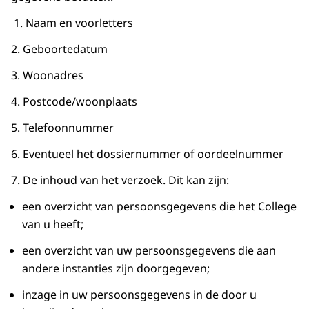
1. Naam en voorletters
2. Geboortedatum
3. Woonadres
4. Postcode/woonplaats
5. Telefoonnummer
6. Eventueel het dossiernummer of oordeelnummer
7. De inhoud van het verzoek. Dit kan zijn:
een overzicht van persoonsgegevens die het College
van u heeft;
een overzicht van uw persoonsgegevens die aan
andere instanties zijn doorgegeven;
inzage in uw persoonsgegevens in de door u