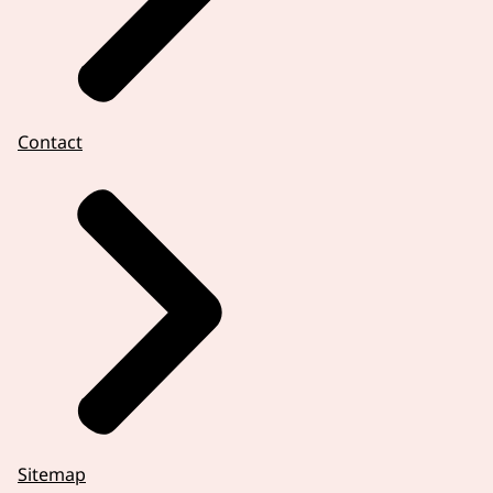
Contact
Sitemap