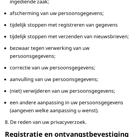
ingediende zaak;
afscherming van uw persoonsgegevens;
tijdelijk stoppen met registreren van gegevens
tijdelijk stoppen met verzenden van nieuwsbrieven;
bezwaar tegen verwerking van uw
persoonsgegevens;
correctie van uw persoonsgegevens;
aanvulling van uw persoonsgegevens;
(niet) verwijderen van uw persoonsgegevens;
een andere aanpassing in uw persoonsgegevens
(aangeven welke aanpassing u wenst).
8. De reden van uw privacyverzoek.
Registratie en ontvangstbevestiging