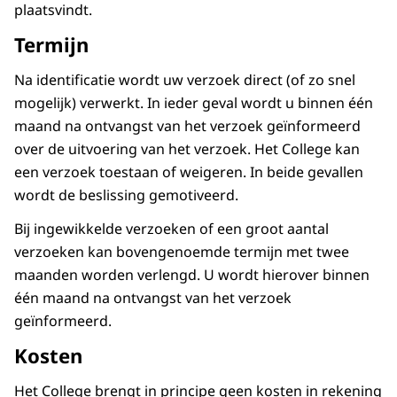
plaatsvindt.
Termijn
Na identificatie wordt uw verzoek direct (of zo snel
mogelijk) verwerkt. In ieder geval wordt u binnen één
maand na ontvangst van het verzoek geïnformeerd
over de uitvoering van het verzoek. Het College kan
een verzoek toestaan of weigeren. In beide gevallen
wordt de beslissing gemotiveerd.
Bij ingewikkelde verzoeken of een groot aantal
verzoeken kan bovengenoemde termijn met twee
maanden worden verlengd. U wordt hierover binnen
één maand na ontvangst van het verzoek
geïnformeerd.
Kosten
Het College brengt in principe geen kosten in rekening