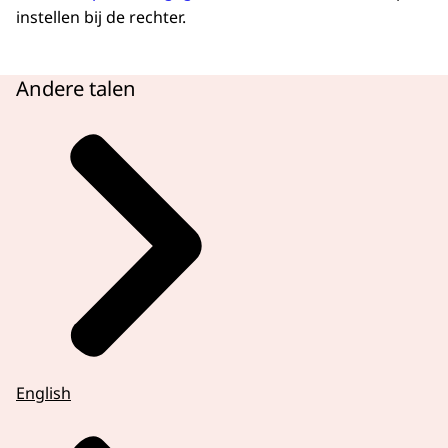
instellen bij de rechter.
Andere talen
English