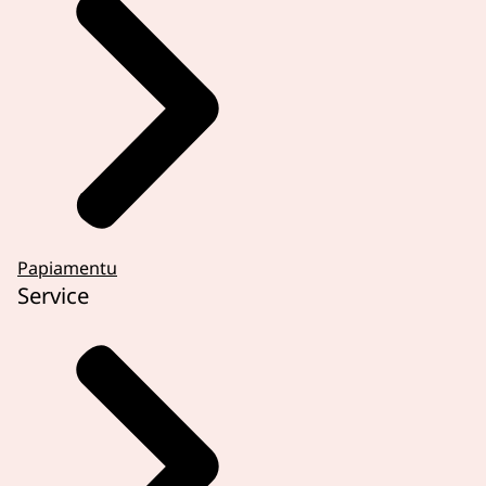
Papiamentu
Service