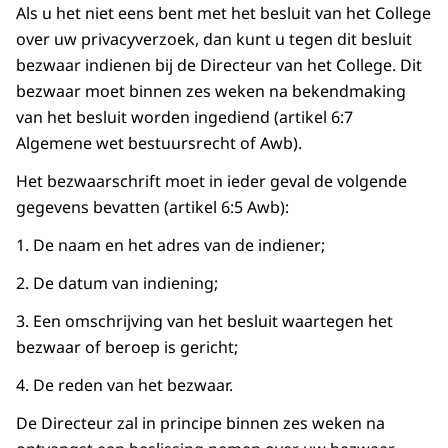
Als u het niet eens bent met het besluit van het College
over uw privacyverzoek, dan kunt u tegen dit besluit
bezwaar indienen bij de Directeur van het College. Dit
bezwaar moet binnen zes weken na bekendmaking
van het besluit worden ingediend (artikel 6:7
Algemene wet bestuursrecht of Awb).
Het bezwaarschrift moet in ieder geval de volgende
gegevens bevatten (artikel 6:5 Awb):
1. De naam en het adres van de indiener;
2. De datum van indiening;
3. Een omschrijving van het besluit waartegen het
bezwaar of beroep is gericht;
4. De reden van het bezwaar.
De Directeur zal in principe binnen zes weken na