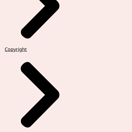
Copyright