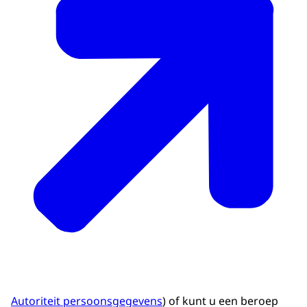
Autoriteit persoonsgegevens
) of kunt u een beroep