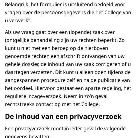
Belangrijk: het formulier is uitsluitend bedoeld voor
vragen over de persoonsgegevens die het College van
u verwerkt.
Als uw vraag gaat over een (lopende) zaak over
(on)gelijke behandeling zijn uw rechten beperkt. Zo
kunt u niet met een beroep op de hierboven
genoemde rechten een afschrift ontvangen van uw
gehele dossier, de inhoud van uw zaak corrigeren of u
daartegen verzetten. Dit kunt u alleen doen tijdens de
aangespannen procedure zelf en na de publicatie van
het oordeel. Hiervoor bestaat een aparte regeling, het
reguliere inzageverzoek. Neem in zo’n geval
rechtstreeks contact op met het College.
De inhoud van een privacyverzoek
Een privacyverzoek moet in ieder geval de volgende
gegevens bevatten: