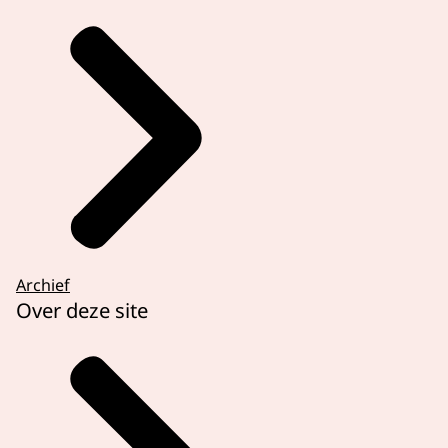
Archief
Over deze site