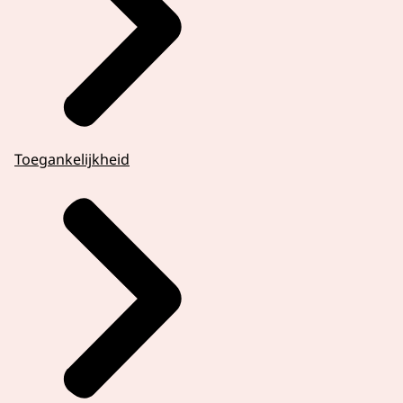
Toegankelijkheid