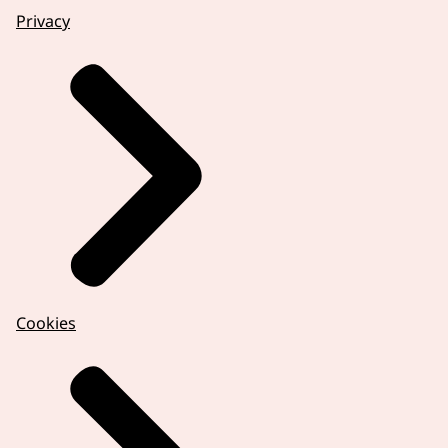
Privacy
Cookies