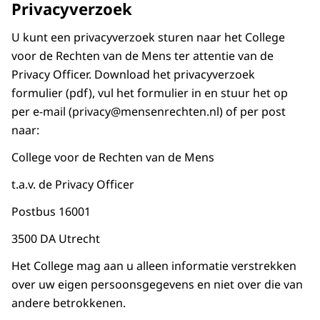
Privacyverzoek
U kunt een privacyverzoek sturen naar het College
voor de Rechten van de Mens ter attentie van de
Privacy Officer. Download het privacyverzoek
formulier (pdf), vul het formulier in en stuur het op
per e-mail (privacy@mensenrechten.nl) of per post
naar:
College voor de Rechten van de Mens
t.a.v. de Privacy Officer
Postbus 16001
3500 DA Utrecht
Het College mag aan u alleen informatie verstrekken
over uw eigen persoonsgegevens en niet over die van
andere betrokkenen.