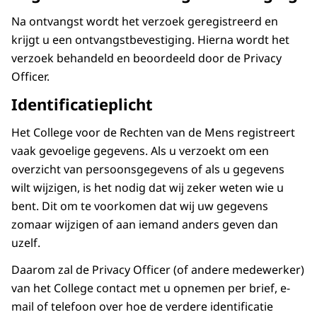
Na ontvangst wordt het verzoek geregistreerd en
krijgt u een ontvangstbevestiging. Hierna wordt het
verzoek behandeld en beoordeeld door de Privacy
Officer.
Identificatieplicht
Het College voor de Rechten van de Mens registreert
vaak gevoelige gegevens. Als u verzoekt om een
overzicht van persoonsgegevens of als u gegevens
wilt wijzigen, is het nodig dat wij zeker weten wie u
bent. Dit om te voorkomen dat wij uw gegevens
zomaar wijzigen of aan iemand anders geven dan
uzelf.
Daarom zal de Privacy Officer (of andere medewerker)
van het College contact met u opnemen per brief, e-
mail of telefoon over hoe de verdere identificatie