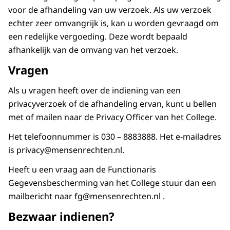
voor de afhandeling van uw verzoek. Als uw verzoek
echter zeer omvangrijk is, kan u worden gevraagd om
een redelijke vergoeding. Deze wordt bepaald
afhankelijk van de omvang van het verzoek.
Vragen
Als u vragen heeft over de indiening van een
privacyverzoek of de afhandeling ervan, kunt u bellen
met of mailen naar de Privacy Officer van het College.
Het telefoonnummer is 030 – 8883888. Het e-mailadres
is privacy@mensenrechten.nl.
Heeft u een vraag aan de Functionaris
Gegevensbescherming van het College stuur dan een
mailbericht naar fg@mensenrechten.nl .
Bezwaar indienen?