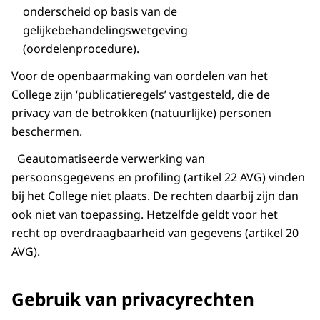
onderscheid op basis van de
gelijkebehandelingswetgeving
(oordelenprocedure).
Voor de openbaarmaking van oordelen van het
College zijn ‘publicatieregels’ vastgesteld, die de
privacy van de betrokken (natuurlijke) personen
beschermen.
Geautomatiseerde verwerking van
persoonsgegevens en profiling (artikel 22 AVG) vinden
bij het College niet plaats. De rechten daarbij zijn dan
ook niet van toepassing. Hetzelfde geldt voor het
recht op overdraagbaarheid van gegevens (artikel 20
AVG).
Gebruik van privacyrechten