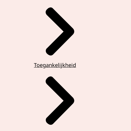
Toegankelijkheid