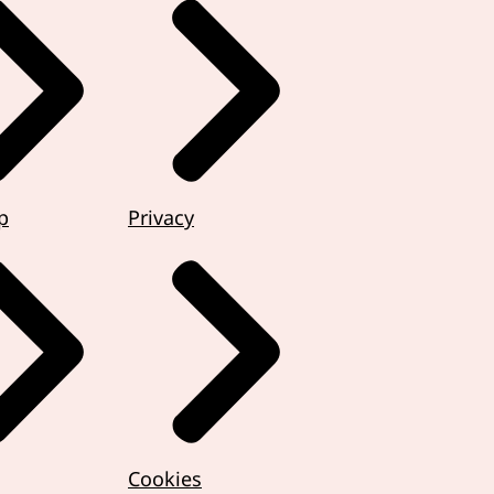
p
Privacy
Cookies