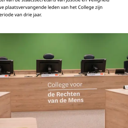
e plaatsvervangende leden van het College zijn
iode van drie jaar.